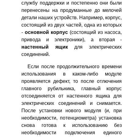
службу поддержки и постепенно они были
перенесены на продуманные до мелочей
детали наших устройств. Например, корпус,
состоящий из двух частей, одна из которых
-
основной корпус
(состоящий из насоса,
привода и электроники), а вторая -
настенный ящик
для электрических
соединений.
Если после продолжительного времени
использования в каком-либо модуле
проявляется дефект, то после отлючения
главного рубильника, главный корпус
отсоединяется от настенного ящика для
электрических соединений и снимается.
После установки нового модуля (и, при
необходимости, потенциометра) установка
снова готова к использованию без
необходимости подключения единого