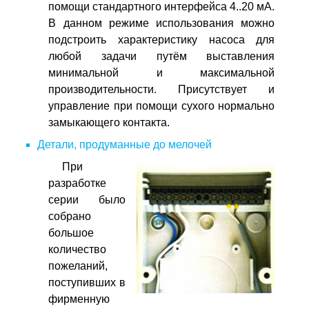
помощи стандартного интерфейса 4..20 мА.
В данном режиме использования можно
подстроить характеристику насоса для
любой задачи путём выставления
минимальной и максимальной
производительности. Присутствует и
управление при помощи сухого нормально
замыкающего контакта.
Детали, продуманные до мелочей
При
разработке
серии было
собрано
большое
количество
пожеланий,
поступивших в
фирменную