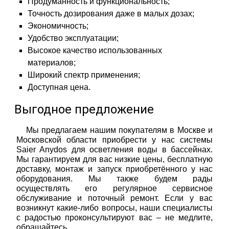
Продуманность и функциональность;
Точность дозирования даже в малых дозах;
Экономичность;
Удобство эксплуатации;
Высокое качество использованных
материалов;
Широкий спектр применения;
Доступная цена.
Выгодное предложение
Мы предлагаем нашим покупателям в Москве и
Московской области приобрести у нас системы
Saier Anydos для осветления воды в бассейнах.
Мы гарантируем для вас низкие цены, бесплатную
доставку, монтаж и запуск приобретённого у нас
оборудования. Мы также будем рады
осуществлять его регулярное сервисное
обслуживание и поточный ремонт. Если у вас
возникнут какие-либо вопросы, наши специалисты
с радостью проконсультируют вас – не медлите,
обращайтесь.