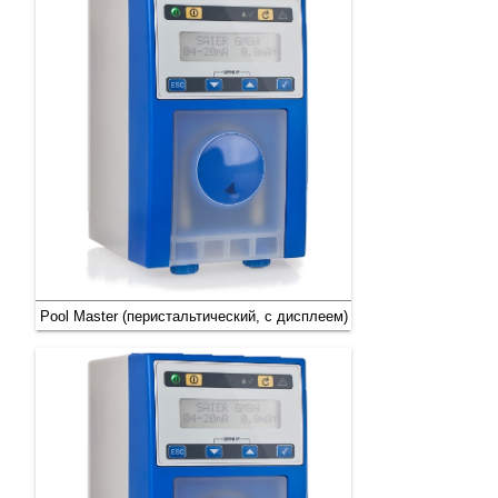
Pool Master (перистальтический, с дисплеем)