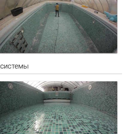
 системы