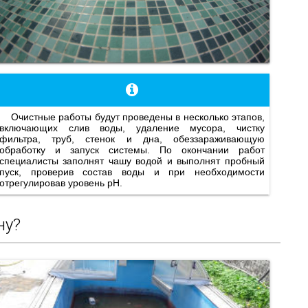
Очистные работы будут проведены в несколько этапов,
включающих слив воды, удаление мусора, чистку
фильтра, труб, стенок и дна, обеззараживающую
обработку и запуск системы. По окончании работ
специалисты заполнят чашу водой и выполнят пробный
пуск, проверив состав воды и при необходимости
отрегулировав уровень pH.
ну?