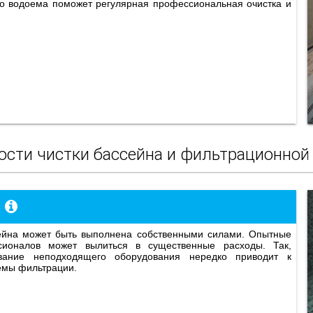
ого водоема поможет регулярная профессиональная очистка и
ости чистки бассейна и фильтрационной
сионалов может вылиться в существенные расходы. Так,
ание неподходящего оборудования нередко приводит к
емы фильтрации.