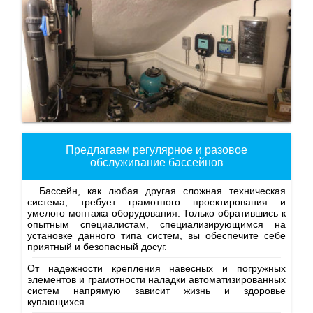
Предлагаем регулярное и разовое
обслуживание бассейнов
Бассейн, как любая другая сложная техническая
система, требует грамотного проектирования и
умелого монтажа оборудования. Только обратившись к
опытным специалистам, специализирующимся на
установке данного типа систем, вы обеспечите себе
приятный и безопасный досуг.
От надежности крепления навесных и погружных
элементов и грамотности наладки автоматизированных
систем напрямую зависит жизнь и здоровье
купающихся.