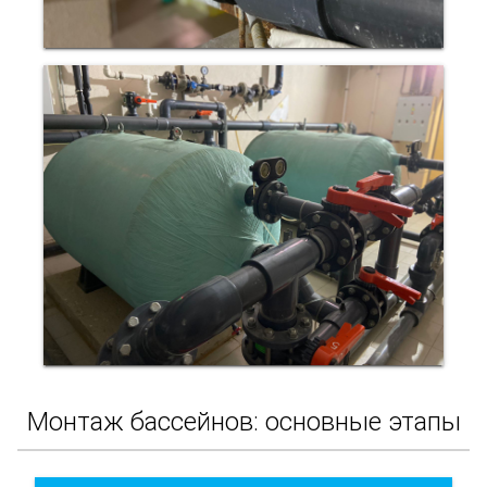
Монтаж бассейнов: основные этапы