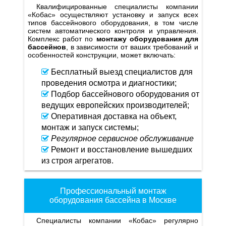
Квалифицированные специалисты компании
«Кобас» осуществляют установку и запуск всех
типов бассейнового оборудования, в том числе
систем автоматического контроля и управления.
Комплекс работ по
монтажу оборудования для
бассейнов
, в зависимости от ваших требований и
особенностей конструкции, может включать:
Бесплатный выезд специалистов для
проведения осмотра и диагностики;
Подбор бассейнового оборудования от
ведущих европейских производителей;
Оперативная доставка на объект,
монтаж и запуск системы;
Регулярное сервисное обслуживание
Ремонт и восстановление вышедших
из строя агрегатов.
Профессиональный монтаж
оборудования бассейна в Москве
Специалисты компании «Кобас» регулярно