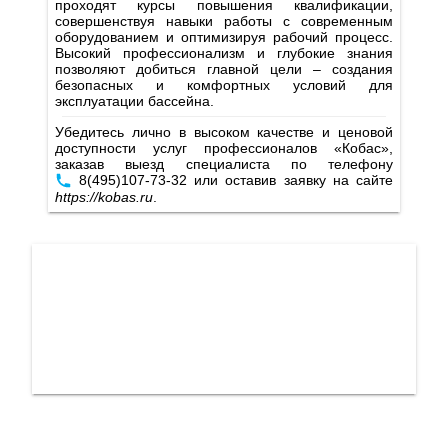
проходят курсы повышения квалификации,
совершенствуя навыки работы с современным
оборудованием и оптимизируя рабочий процесс.
Высокий профессионализм и глубокие знания
позволяют добиться главной цели – создания
безопасных и комфортных условий для
эксплуатации бассейна.
Убедитесь лично в высоком качестве и ценовой
доступности услуг профессионалов «Кобас»,
заказав выезд специалиста по телефону
8(495)107-73-32
или оставив заявку на сайте
https://kobas.ru
.