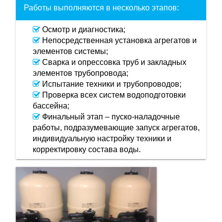
Работы выполняются в несколько этапов:
Осмотр и диагностика;
Непосредственная установка агрегатов и
элементов системы;
Сварка и опрессовка труб и закладных
элементов трубопровода;
Испытание техники и трубопроводов;
Проверка всех систем водоподготовки
бассейна;
Финальный этап – пуско-наладочные
работы, подразумевающие запуск агрегатов,
индивидуальную настройку техники и
корректировку состава воды.