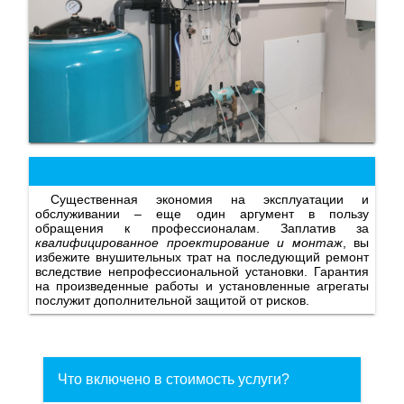
Существенная экономия на эксплуатации и
обслуживании – еще один аргумент в пользу
обращения к профессионалам. Заплатив за
квалифицированное проектирование и монтаж
, вы
избежите внушительных трат на последующий ремонт
вследствие непрофессиональной установки. Гарантия
на произведенные работы и установленные агрегаты
послужит дополнительной защитой от рисков.
Что включено в стоимость услуги?