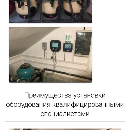
Преимущества установки
оборудования квалифицированными
специалистами