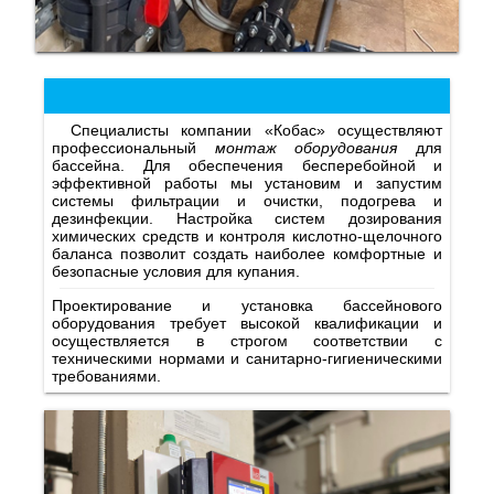
Специалисты компании «Кобас» осуществляют
профессиональный
монтаж оборудования
для
бассейна. Для обеспечения бесперебойной и
эффективной работы мы установим и запустим
системы фильтрации и очистки, подогрева и
дезинфекции. Настройка систем дозирования
химических средств и контроля кислотно-щелочного
баланса позволит создать наиболее комфортные и
безопасные условия для купания.
Проектирование и установка бассейнового
оборудования требует высокой квалификации и
осуществляется в строгом соответствии с
техническими нормами и санитарно-гигиеническими
требованиями.