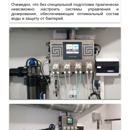
Очевидно, что без специальной подготовки практически
невозможно настроить системы управления и
дозирования, обеспечивающие оптимальный состав
воды и защиту от бактерий.