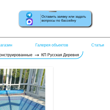
Оставить заявку или задать
вопросы по бассейну
агазин
Галерея объектов
Статьи
конструированные
КП Русская Деревня