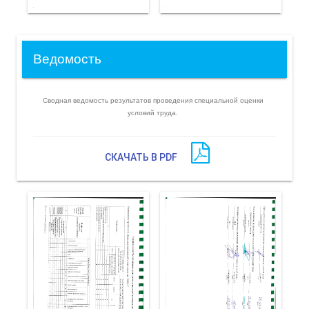
Ведомость
Сводная ведомость результатов проведения специальной оценки
условий труда.
СКАЧАТЬ В PDF