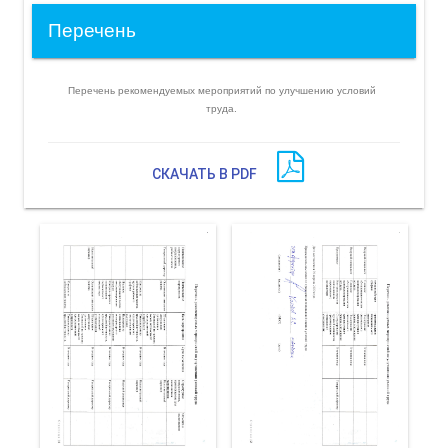
Перечень
Перечень рекомендуемых мероприятий по улучшению условий
труда.
СКАЧАТЬ В PDF