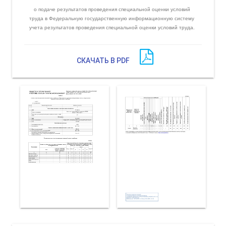
о подаче результатов проведения специальной оценки условий
труда в Федеральную государственную информационную систему
учета результатов проведения специальной оценки условий труда.
СКАЧАТЬ В PDF