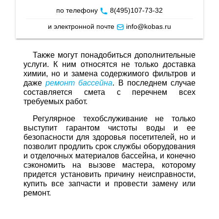
по телефону
8(495)107-73-32
и электронной почте
info@kobas.ru
Также могут понадобиться дополнительные
услуги. К ним относятся не только доставка
химии, но и замена содержимого фильтров и
даже
ремонт бассейна
. В последнем случае
составляется смета с перечнем всех
требуемых работ.
Регулярное техобслуживание не только
выступит гарантом чистоты воды и ее
безопасности для здоровья посетителей, но и
позволит продлить срок службы оборудования
и отделочных материалов бассейна, и конечно
сэкономить на вызове мастера, которому
придется установить причину неисправности,
купить все запчасти и провести замену или
ремонт.