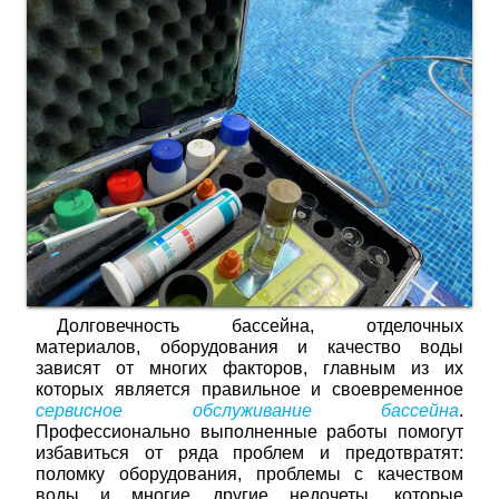
Долговечность бассейна, отделочных
материалов, оборудования и качество воды
зависят от многих факторов, главным из их
которых является правильное и своевременное
сервисное обслуживание бассейна
.
Профессионально выполненные работы помогут
избавиться от ряда проблем и предотвратят:
поломку оборудования, проблемы с качеством
воды и многие другие недочеты, которые