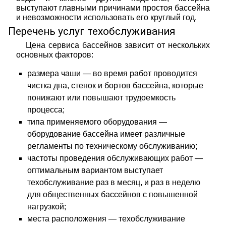
выступают главными причинами простоя бассейна
и невозможности использовать его круглый год.
Перечень услуг техобслуживания
Цена сервиса бассейнов зависит от нескольких
основных факторов:
размера чаши — во время работ проводится
чистка дна, стенок и бортов бассейна, которые
понижают или повышают трудоемкость
процесса;
типа применяемого оборудования —
оборудование бассейна имеет различные
регламенты по техническому обслуживанию;
частоты проведения обслуживающих работ —
оптимальным вариантом выступает
техобслуживание раз в месяц, и раз в неделю
для общественных бассейнов с повышенной
нагрузкой;
места расположения — техобслуживание