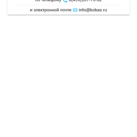
и электронной почте
info@kobas.ru