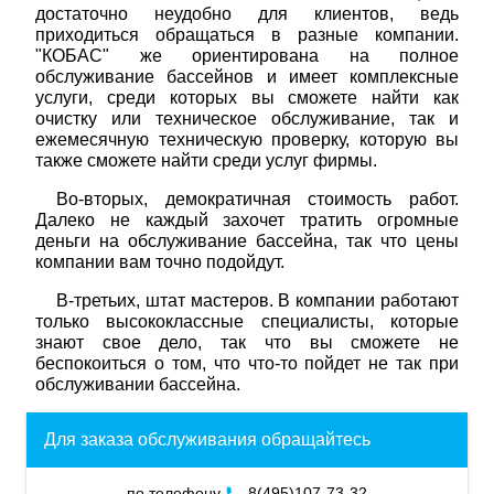
достаточно неудобно для клиентов, ведь
приходиться обращаться в разные компании.
"КОБАС" же ориентирована на полное
обслуживание бассейнов и имеет комплексные
услуги, среди которых вы сможете найти как
очистку или техническое обслуживание, так и
ежемесячную техническую проверку, которую вы
также сможете найти среди услуг фирмы.
Во-вторых, демократичная стоимость работ.
Далеко не каждый захочет тратить огромные
деньги на обслуживание бассейна, так что цены
компании вам точно подойдут.
В-третьих, штат мастеров. В компании работают
только высококлассные специалисты, которые
знают свое дело, так что вы сможете не
беспокоиться о том, что что-то пойдет не так при
обслуживании бассейна.
Для заказа обслуживания обращайтесь
по телефону
8(495)107-73-32