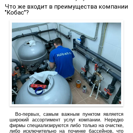
Что же входит в преимущества компании
"Кобас"?
Во-первых, самым важным пунктом является
широкий ассортимент услуг компании. Нередко
фирмы специализируются либо только на очистке,
либо исключительно на починке бассейнов, что