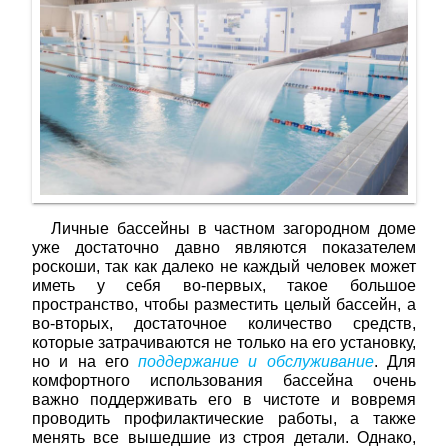
Личные бассейны в частном загородном доме
уже достаточно давно являются показателем
роскоши, так как далеко не каждый человек может
иметь у себя во-первых, такое большое
пространство, чтобы разместить целый бассейн, а
во-вторых, достаточное количество средств,
которые затрачиваются не только на его установку,
но и на его
поддержание и обслуживание
. Для
комфортного использования бассейна очень
важно поддерживать его в чистоте и вовремя
проводить профилактические работы, а также
менять все вышедшие из строя детали. Однако,